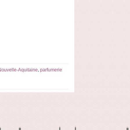
Nouvelle-Aquitaine
,
parfumerie