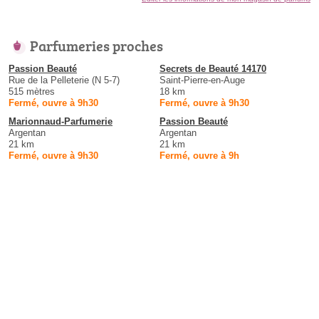
Parfumeries proches
Passion Beauté
Secrets de Beauté 14170
Rue de la Pelleterie (N 5-7)
Saint-Pierre-en-Auge
515 mètres
18 km
Fermé, ouvre à 9h30
Fermé, ouvre à 9h30
Marionnaud-Parfumerie
Passion Beauté
Argentan
Argentan
21 km
21 km
Fermé, ouvre à 9h30
Fermé, ouvre à 9h