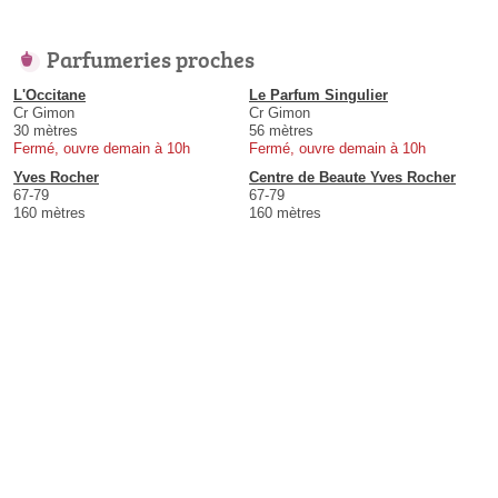
Parfumeries proches
L'Occitane
Le Parfum Singulier
Cr Gimon
Cr Gimon
30 mètres
56 mètres
Fermé, ouvre demain à 10h
Fermé, ouvre demain à 10h
Yves Rocher
Centre de Beaute Yves Rocher
67-79
67-79
160 mètres
160 mètres