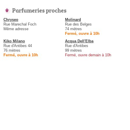
Parfumeries proches
Chryseo
Molinard
Rue Marechal Foch
Rue des Belges
Même adresse
74 mètres
Fermé, ouvre à 10h
Kiko Milano
Acqua Dell'Elba
Rue d'Antibes 44
Rue d'Antibes
76 mètres
99 mètres
Fermé, ouvre à 10h
Fermé, ouvre demain à 10h