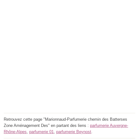
Retrouvez cette page "Marionnaud-Parfumerie chemin des Batterses
Zone Aménagement Des" en partant des liens :
parfumerie Auvergne-
Rhône-Alpes
,
parfumerie 01
,
parfumerie Beynost
.